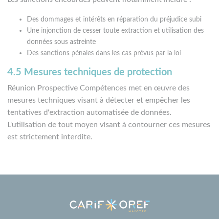
Des dommages et intérêts en réparation du préjudice subi
Une injonction de cesser toute extraction et utilisation des
données sous astreinte
Des sanctions pénales dans les cas prévus par la loi
4.5 Mesures techniques de protection
Réunion Prospective Compétences met en œuvre des
mesures techniques visant à détecter et empêcher les
tentatives d'extraction automatisée de données.
L'utilisation de tout moyen visant à contourner ces mesures
est strictement interdite.