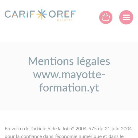
Panneau de gestion des cookies
Mentions légales
www.mayotte-
formation.yt
En vertu de l’article 6 de la loi n° 2004-575 du 21 juin 2004
pour la confiance dans l’économie numérique et dans le