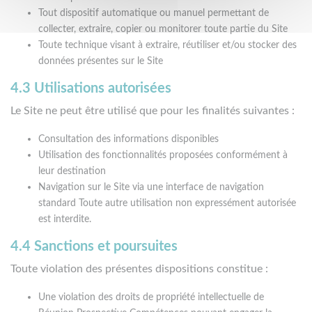
Tout dispositif automatique ou manuel permettant de
collecter, extraire, copier ou monitorer toute partie du Site
Toute technique visant à extraire, réutiliser et/ou stocker des
données présentes sur le Site
4.3 Utilisations autorisées
Le Site ne peut être utilisé que pour les finalités suivantes :
Consultation des informations disponibles
Utilisation des fonctionnalités proposées conformément à
leur destination
Navigation sur le Site via une interface de navigation
standard Toute autre utilisation non expressément autorisée
est interdite.
4.4 Sanctions et poursuites
Toute violation des présentes dispositions constitue :
Une violation des droits de propriété intellectuelle de