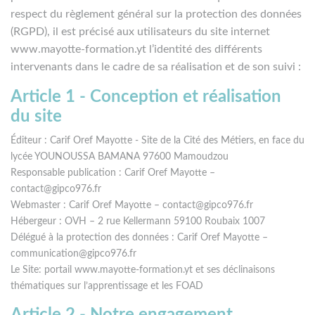
respect du règlement général sur la protection des données
(RGPD), il est précisé aux utilisateurs du site internet
www.mayotte-formation.yt l’identité des différents
intervenants dans le cadre de sa réalisation et de son suivi :
Article 1 - Conception et réalisation
du site
Éditeur : Carif Oref Mayotte - Site de la Cité des Métiers, en face du
lycée YOUNOUSSA BAMANA 97600 Mamoudzou
Responsable publication : Carif Oref Mayotte –
contact@gipco976.fr
Webmaster : Carif Oref Mayotte – contact@gipco976.fr
Hébergeur : OVH – 2 rue Kellermann 59100 Roubaix 1007
Délégué à la protection des données : Carif Oref Mayotte –
communication@gipco976.fr
Le Site: portail www.mayotte-formation.yt et ses déclinaisons
thématiques sur l’apprentissage et les FOAD