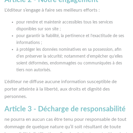
Article 2 - Notre engagement
L'éditeur s’engage à faire ses meilleurs efforts :
pour rendre et maintenir accessibles tous les services
disponibles sur son site ;
pour garantir la fiabilité, la pertinence et l’exactitude de ses
informations ;
à protéger les données nominatives en sa possession, afin
d’en préserver la sécurité; notamment d’empêcher qu’elles
soient déformées, endommagées ou communiquées à des
tiers non autorisés.
L'éditeur ne diffuse aucune information susceptible de
porter atteinte à la liberté, aux droits et dignité des
personnes.
Article 3 - Décharge de responsabilité
ne pourra en aucun cas être tenu pour responsable de tout
dommage de quelque nature qu’il soit résultant de toute